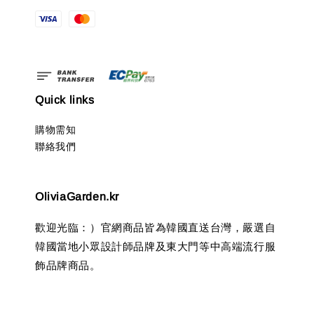
Quick links
購物需知
聯絡我們
OliviaGarden.kr
歡迎光臨：）官網商品皆為韓國直送台灣，嚴選自
韓國當地小眾設計師品牌及東大門等中高端流行服
飾品牌商品。