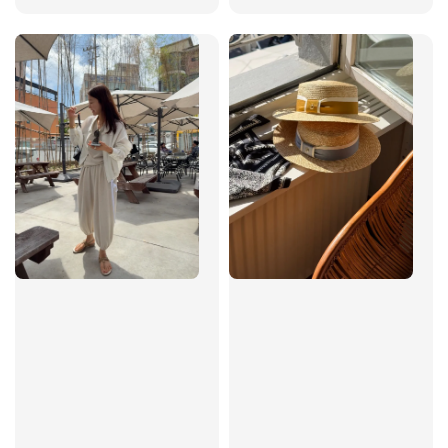
price