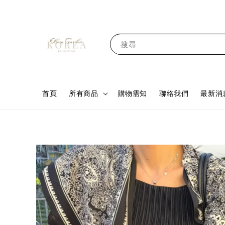
搜尋
首頁
所有商品
購物需知
聯絡我們
最新消