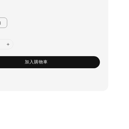
咖
加入購物車